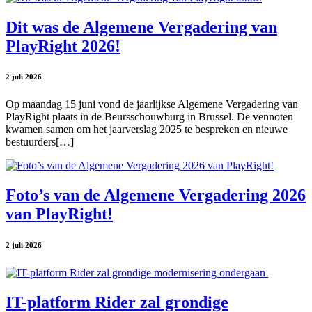
Dit was de Algemene Vergadering van
PlayRight 2026!
2 juli 2026
Op maandag 15 juni vond de jaarlijkse Algemene Vergadering van
PlayRight plaats in de Beursschouwburg in Brussel. De vennoten
kwamen samen om het jaarverslag 2025 te bespreken en nieuwe
bestuurders[…]
Foto’s van de Algemene Vergadering 2026
van PlayRight!
2 juli 2026
IT-platform Rider zal grondige