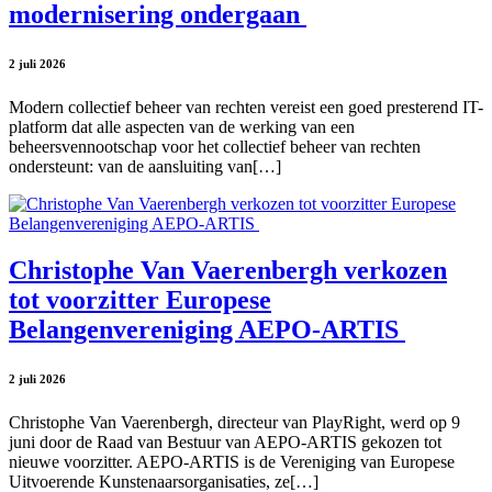
modernisering ondergaan
2 juli 2026
Modern collectief beheer van rechten vereist een goed presterend IT-
platform dat alle aspecten van de werking van een
beheersvennootschap voor het collectief beheer van rechten
ondersteunt: van de aansluiting van[…]
Christophe Van Vaerenbergh verkozen
tot voorzitter Europese
Belangenvereniging AEPO-ARTIS
2 juli 2026
Christophe Van Vaerenbergh, directeur van PlayRight, werd op 9
juni door de Raad van Bestuur van AEPO-ARTIS gekozen tot
nieuwe voorzitter. AEPO-ARTIS is de Vereniging van Europese
Uitvoerende Kunstenaarsorganisaties, ze[…]