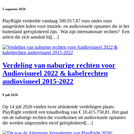
5 augustus 2026
PlayRight verdeelde vandaag 500.917,87 euro onder onze
aangesloten leden voor muziek- en audiovisuele opnames die in het
buitenland geëxploiteerd zijn. Wat zijn internationale rechten? Een
artiest die zich aansluit bij[…]
Verdeling van naburige rechten voor
Audiovisueel 2022 & kabelrechten
audiovisueel 2015-2022
9 juli 2026
Op 14 juli 2026 vinden twee afsluitende verdelingen plaats:
PlayRight verdeelt een totaalbedrag van € 10.415.750,81. Het gaat
om de naburige rechten die voortkomen uit audiovisuele opnames
die werden uitgezonden en/of geëxploiteerd[…]