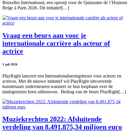
Bruxelles International, een oproep voor de Quinzaine de l’Humour
Belge à Paris 2026. Dit initiatief[…]
Vraag een beurs aan voor je
internationale carrière als acteur of
actrice
1 juli 2026
PlayRight lanceert een Internationaliseringsbeurs voor acteurs en
actrices. Met dit nieuwe initiatief wil PlayRight uitvoerende
kunstenaars ondersteunen wanneer ze hun loopbaan over de
landsgrenzen heen uitbouwen. Bedrag van de beurs PlayRight[…]
Muziekrechten 2022: Afsluitende
verdeling van 8.491.875,34 miljoen euro