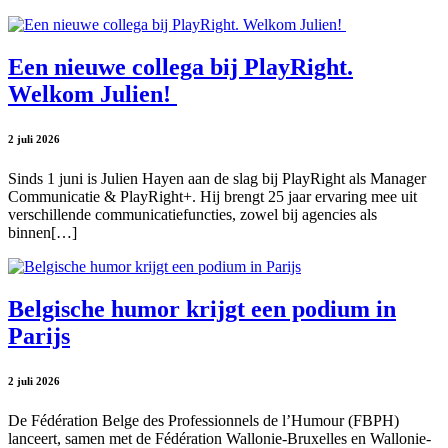
Een nieuwe collega bij PlayRight.
Welkom Julien!
2 juli 2026
Sinds 1 juni is Julien Hayen aan de slag bij PlayRight als Manager
Communicatie & PlayRight+. Hij brengt 25 jaar ervaring mee uit
verschillende communicatiefuncties, zowel bij agencies als
binnen[…]
Belgische humor krijgt een podium in
Parijs
2 juli 2026
De Fédération Belge des Professionnels de l’Humour (FBPH)
lanceert, samen met de Fédération Wallonie-Bruxelles en Wallonie-