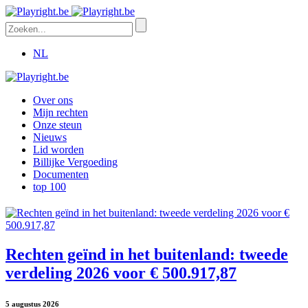
NL
Over ons
Mijn rechten
Onze steun
Nieuws
Lid worden
Billijke Vergoeding
Documenten
top 100
Rechten geïnd in het buitenland: tweede
verdeling 2026 voor € 500.917,87
5 augustus 2026