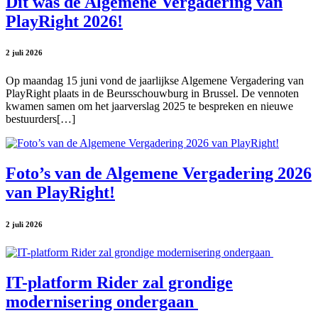
Dit was de Algemene Vergadering van
PlayRight 2026!
2 juli 2026
Op maandag 15 juni vond de jaarlijkse Algemene Vergadering van
PlayRight plaats in de Beursschouwburg in Brussel. De vennoten
kwamen samen om het jaarverslag 2025 te bespreken en nieuwe
bestuurders[…]
Foto’s van de Algemene Vergadering 2026
van PlayRight!
2 juli 2026
IT-platform Rider zal grondige
modernisering ondergaan