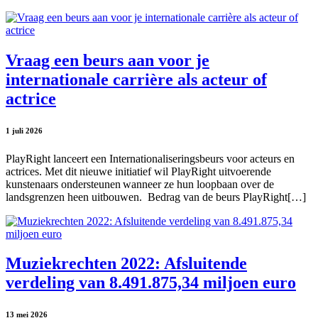
Vraag een beurs aan voor je
internationale carrière als acteur of
actrice
1 juli 2026
PlayRight lanceert een Internationaliseringsbeurs voor acteurs en
actrices. Met dit nieuwe initiatief wil PlayRight uitvoerende
kunstenaars ondersteunen wanneer ze hun loopbaan over de
landsgrenzen heen uitbouwen. Bedrag van de beurs PlayRight[…]
Muziekrechten 2022: Afsluitende
verdeling van 8.491.875,34 miljoen euro
13 mei 2026