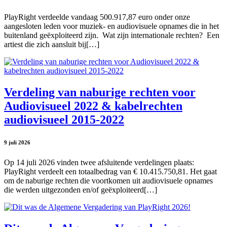
PlayRight verdeelde vandaag 500.917,87 euro onder onze
aangesloten leden voor muziek- en audiovisuele opnames die in het
buitenland geëxploiteerd zijn. Wat zijn internationale rechten? Een
artiest die zich aansluit bij[…]
Verdeling van naburige rechten voor
Audiovisueel 2022 & kabelrechten
audiovisueel 2015-2022
9 juli 2026
Op 14 juli 2026 vinden twee afsluitende verdelingen plaats:
PlayRight verdeelt een totaalbedrag van € 10.415.750,81. Het gaat
om de naburige rechten die voortkomen uit audiovisuele opnames
die werden uitgezonden en/of geëxploiteerd[…]