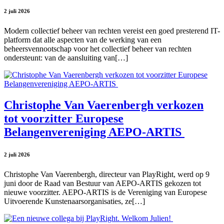
2 juli 2026
Modern collectief beheer van rechten vereist een goed presterend IT-
platform dat alle aspecten van de werking van een
beheersvennootschap voor het collectief beheer van rechten
ondersteunt: van de aansluiting van[…]
Christophe Van Vaerenbergh verkozen
tot voorzitter Europese
Belangenvereniging AEPO-ARTIS
2 juli 2026
Christophe Van Vaerenbergh, directeur van PlayRight, werd op 9
juni door de Raad van Bestuur van AEPO-ARTIS gekozen tot
nieuwe voorzitter. AEPO-ARTIS is de Vereniging van Europese
Uitvoerende Kunstenaarsorganisaties, ze[…]