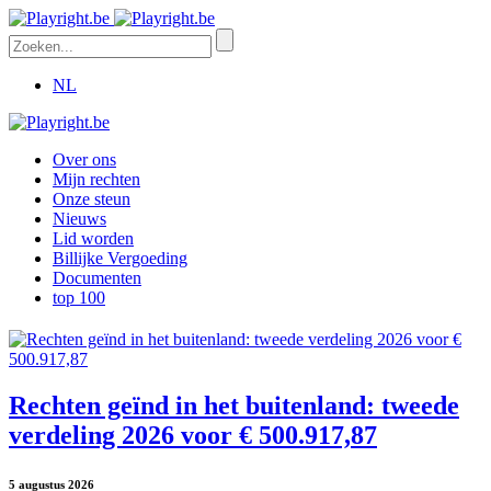
NL
Over ons
Mijn rechten
Onze steun
Nieuws
Lid worden
Billijke Vergoeding
Documenten
top 100
Rechten geïnd in het buitenland: tweede
verdeling 2026 voor € 500.917,87
5 augustus 2026