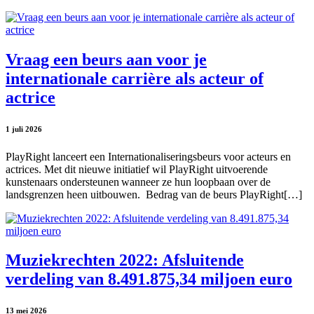
Vraag een beurs aan voor je
internationale carrière als acteur of
actrice
1 juli 2026
PlayRight lanceert een Internationaliseringsbeurs voor acteurs en
actrices. Met dit nieuwe initiatief wil PlayRight uitvoerende
kunstenaars ondersteunen wanneer ze hun loopbaan over de
landsgrenzen heen uitbouwen. Bedrag van de beurs PlayRight[…]
Muziekrechten 2022: Afsluitende
verdeling van 8.491.875,34 miljoen euro
13 mei 2026