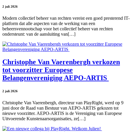
2 juli 2026
Modern collectief beheer van rechten vereist een goed presterend IT-
platform dat alle aspecten van de werking van een
beheersvennootschap voor het collectief beheer van rechten
ondersteunt: van de aansluiting van[…]
Christophe Van Vaerenbergh verkozen
tot voorzitter Europese
Belangenvereniging AEPO-ARTIS
2 juli 2026
Christophe Van Vaerenbergh, directeur van PlayRight, werd op 9
juni door de Raad van Bestuur van AEPO-ARTIS gekozen tot
nieuwe voorzitter. AEPO-ARTIS is de Vereniging van Europese
Uitvoerende Kunstenaarsorganisaties, ze[…]