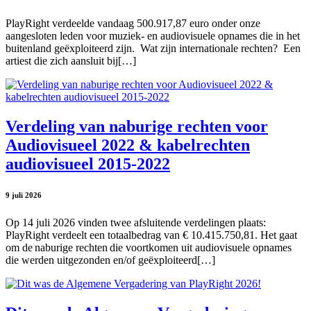
PlayRight verdeelde vandaag 500.917,87 euro onder onze
aangesloten leden voor muziek- en audiovisuele opnames die in het
buitenland geëxploiteerd zijn. Wat zijn internationale rechten? Een
artiest die zich aansluit bij[…]
Verdeling van naburige rechten voor
Audiovisueel 2022 & kabelrechten
audiovisueel 2015-2022
9 juli 2026
Op 14 juli 2026 vinden twee afsluitende verdelingen plaats:
PlayRight verdeelt een totaalbedrag van € 10.415.750,81. Het gaat
om de naburige rechten die voortkomen uit audiovisuele opnames
die werden uitgezonden en/of geëxploiteerd[…]