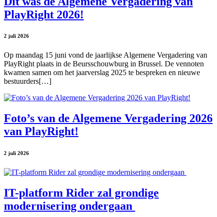
Dit was de Algemene Vergadering van
PlayRight 2026!
2 juli 2026
Op maandag 15 juni vond de jaarlijkse Algemene Vergadering van
PlayRight plaats in de Beursschouwburg in Brussel. De vennoten
kwamen samen om het jaarverslag 2025 te bespreken en nieuwe
bestuurders[…]
Foto’s van de Algemene Vergadering 2026
van PlayRight!
2 juli 2026
IT-platform Rider zal grondige
modernisering ondergaan