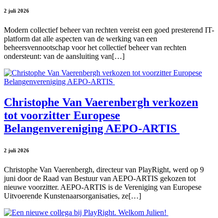
2 juli 2026
Modern collectief beheer van rechten vereist een goed presterend IT-
platform dat alle aspecten van de werking van een
beheersvennootschap voor het collectief beheer van rechten
ondersteunt: van de aansluiting van[…]
Christophe Van Vaerenbergh verkozen
tot voorzitter Europese
Belangenvereniging AEPO-ARTIS
2 juli 2026
Christophe Van Vaerenbergh, directeur van PlayRight, werd op 9
juni door de Raad van Bestuur van AEPO-ARTIS gekozen tot
nieuwe voorzitter. AEPO-ARTIS is de Vereniging van Europese
Uitvoerende Kunstenaarsorganisaties, ze[…]