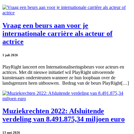
Vraag een beurs aan voor je
internationale carrière als acteur of
actrice
1 juli 2026
PlayRight lanceert een Internationaliseringsbeurs voor acteurs en
actrices. Met dit nieuwe initiatief wil PlayRight uitvoerende
kunstenaars ondersteunen wanneer ze hun loopbaan over de
landsgrenzen heen uitbouwen. Bedrag van de beurs PlayRight[…]
Muziekrechten 2022: Afsluitende
verdeling van 8.491.875,34 miljoen euro
13 mei 2026