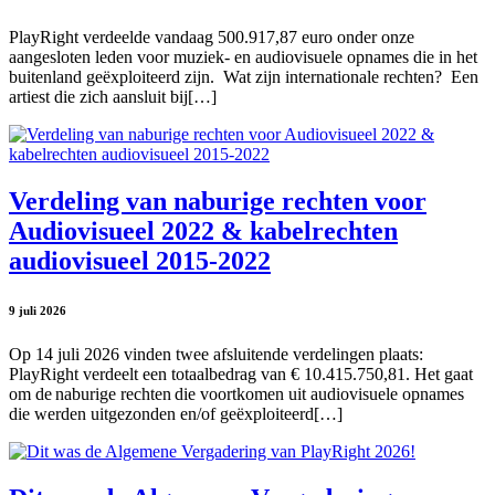
PlayRight verdeelde vandaag 500.917,87 euro onder onze
aangesloten leden voor muziek- en audiovisuele opnames die in het
buitenland geëxploiteerd zijn. Wat zijn internationale rechten? Een
artiest die zich aansluit bij[…]
Verdeling van naburige rechten voor
Audiovisueel 2022 & kabelrechten
audiovisueel 2015-2022
9 juli 2026
Op 14 juli 2026 vinden twee afsluitende verdelingen plaats:
PlayRight verdeelt een totaalbedrag van € 10.415.750,81. Het gaat
om de naburige rechten die voortkomen uit audiovisuele opnames
die werden uitgezonden en/of geëxploiteerd[…]