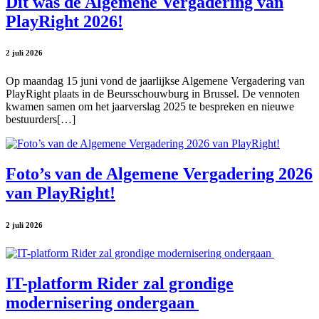
Dit was de Algemene Vergadering van
PlayRight 2026!
2 juli 2026
Op maandag 15 juni vond de jaarlijkse Algemene Vergadering van
PlayRight plaats in de Beursschouwburg in Brussel. De vennoten
kwamen samen om het jaarverslag 2025 te bespreken en nieuwe
bestuurders[…]
Foto’s van de Algemene Vergadering 2026
van PlayRight!
2 juli 2026
IT-platform Rider zal grondige
modernisering ondergaan