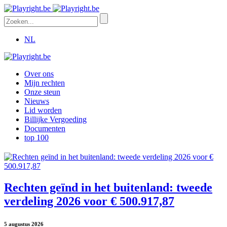
NL
Over ons
Mijn rechten
Onze steun
Nieuws
Lid worden
Billijke Vergoeding
Documenten
top 100
Rechten geïnd in het buitenland: tweede
verdeling 2026 voor € 500.917,87
5 augustus 2026